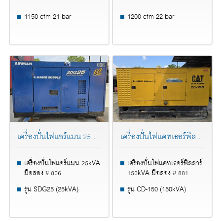
1150 cfm 21 bar
1200 cfm 22 bar
เครื่องปั่นไฟแอร์แมน 25KVA มือสอง # 806
เครื่องปั่นไฟแคทเธอร์พิลลาร์ 150KVA มือสอง # 881
เครื่องปั่นไฟแอร์แมน 25kVA
เครื่องปั่นไฟแคทเธอร์พิลลาร์
มือสอง # 806
150kVA มือสอง # 881
รุ่น SDG25 (25kVA)
รุ่น CD-150 (150kVA)