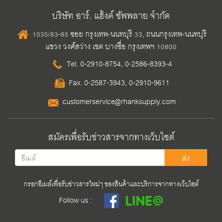
บริษัท อาร์. แฮ้งค์ ซัพพลาย จำกัด
1035/83-85 ซอย กรุงเทพ-นนทบุรี 33, ถนนกรุงเทพ-นนทบุรี
แขวง วงศ์สว่าง เขต บางซื่อ กรุงเทพฯ 10800
Tel.
0-2910-8754
,
0-2586-8393-4
Fax. 0-2587-3943, 0-2910-9611
customerservice@rhanksupply.com
สมัครเพื่อรับข่าวสารจากทางเว็บไซต์
ส่ง
กรอกอีเมล์เพื่อรับข่าวสารใหม่ๆ ของสินค้าและบริการจากทางเว็บไซต์
Follow us :