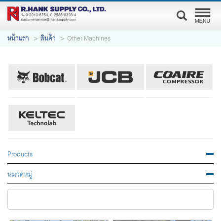
หน้าแรก
สินค้า
Other Machines
Products
หมวดหมู่
เรียงตามหมวดหมู่