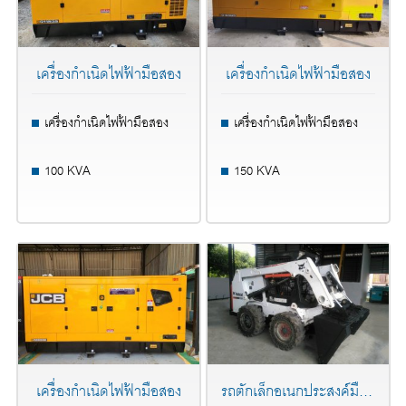
เครื่องกำเนิดไฟฟ้ามือสอง
เครื่องกำเนิดไฟฟ้ามือสอง
เครื่องกำเนิดไฟฟ้ามือสอง
เครื่องกำเนิดไฟฟ้ามือสอง
100 KVA
150 KVA
เครื่องกำเนิดไฟฟ้ามือสอง
รถตักเล็กอเนกประสงค์มือสอง