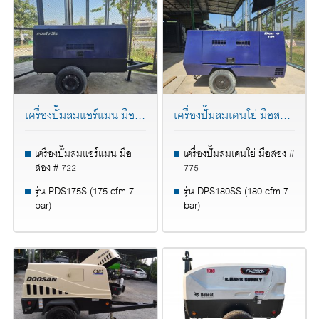
เครื่องปั๊มลมแอร์แมน มือสอง # 722
เครื่องปั๊มลมเดนโย่ มือสอง # 775
เครื่องปั๊มลมแอร์แมน มือ
เครื่องปั๊มลมเดนโย่ มือสอง #
สอง # 722
775
รุ่น PDS175S (175 cfm 7
รุ่น DPS180SS (180 cfm 7
bar)
bar)