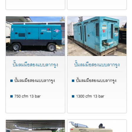
ปั๊มลมมือสองแบบลากจูง
ปั๊มลมมือสองแบบลากจูง
ปั๊มลมมือสองแบบลากจูง
ปั๊มลมมือสองแบบลากจูง
750 cfm 13 bar
1300 cfm 13 bar