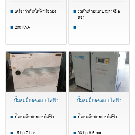
เครื่องกำเนิดไฟฟ้ามือสอง
รถตักเล็กอเนกประสงค์มือ
สอง
200 KVA
ปั๊มลมมือสองแบบไฟฟ้า
ปั๊มลมมือสองแบบไฟฟ้า
ปั๊มลมมือสองแบบไฟฟ้า
ปั๊มลมมือสองแบบไฟฟ้า
15 hp 7 bar
30 hp 8.5 bar