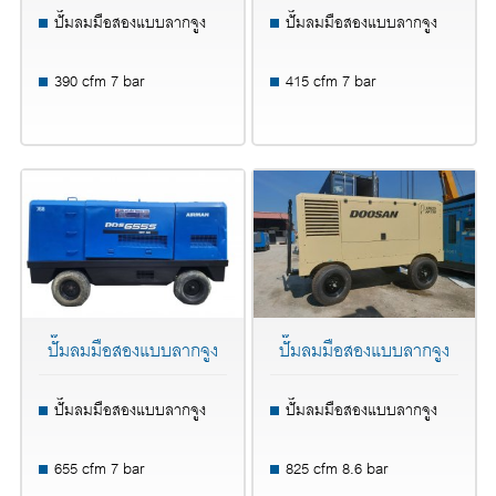
ปั๊มลมมือสองแบบลากจูง
ปั๊มลมมือสองแบบลากจูง
390 cfm 7 bar
415 cfm 7 bar
ปั๊มลมมือสองแบบลากจูง
ปั๊มลมมือสองแบบลากจูง
ปั๊มลมมือสองแบบลากจูง
ปั๊มลมมือสองแบบลากจูง
655 cfm 7 bar
825 cfm 8.6 bar