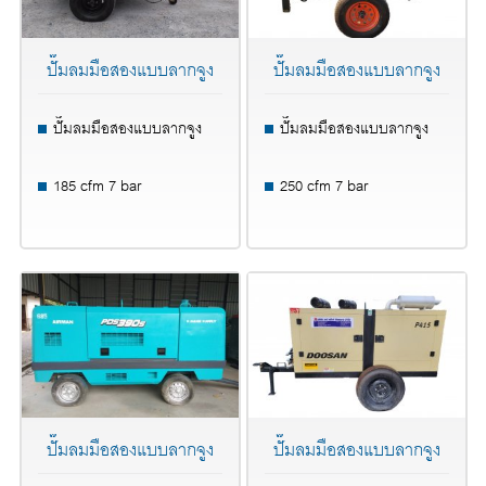
ปั๊มลมมือสองแบบลากจูง
ปั๊มลมมือสองแบบลากจูง
ปั๊มลมมือสองแบบลากจูง
ปั๊มลมมือสองแบบลากจูง
185 cfm 7 bar
250 cfm 7 bar
ปั๊มลมมือสองแบบลากจูง
ปั๊มลมมือสองแบบลากจูง