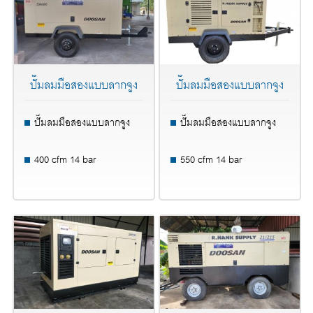
ปั๊มลมมือสองแบบลากจูง
ปั๊มลมมือสองแบบลากจูง
ปั๊มลมมือสองแบบลากจูง
ปั๊มลมมือสองแบบลากจูง
400 cfm 14 bar
550 cfm 14 bar