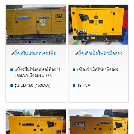
เครื่องปั่นไฟแคทเธอร์พิลลาร์ 150KVA มือสอง # 883
เครื่องกำเนิดไฟฟ้ามือสอง
เครื่องปั่นไฟแคทเธอร์พิลลาร์
เครื่องกำเนิดไฟฟ้ามือสอง
150kVA มือสอง # 883
รุ่น CD-150 (150kVA)
18 KVA