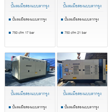
ปั๊มลมมือสองแบบลากจูง
ปั๊มลมมือสองแบบลากจูง
ปั๊มลมมือสองแบบลากจูง
ปั๊มลมมือสองแบบลากจูง
750 cfm 17 bar
750 cfm 21 bar
ปั๊มลมมือสองแบบลากจูง
ปั๊มลมมือสองแบบลากจูง
ปั๊มลมมือสองแบบลากจูง
ปั๊มลมมือสองแบบลากจูง