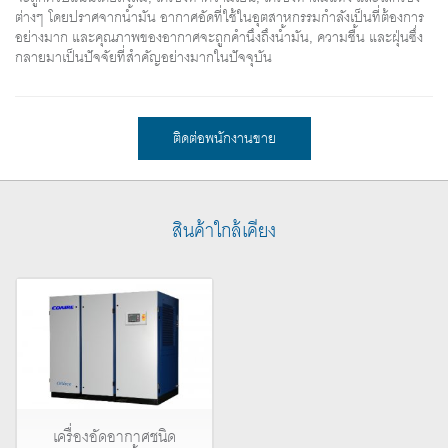
ต่างๆ โดยปราศจากน้ำมัน อากาศอัดที่ใช้ในอุตสาหกรรมกำลังเป็นที่ต้องการ
อย่างมาก และคุณภาพของอากาศจะถูกคำนึงถึงน้ำมัน, ความชื้น และฝุ่นซึ่ง
กลายมาเป็นปัจจัยที่สำคัญอย่างมากในปัจจุบัน
ติดต่อพนักงานขาย
สินค้าใกล้เคียง
เครื่องอัดอากาศชนิด