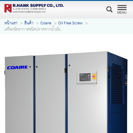
หน้าแรก
สินค้า
Coaire
Oil Free Screw
เครื่องอัดอากาศชนิดปราศจากน้ำมัน