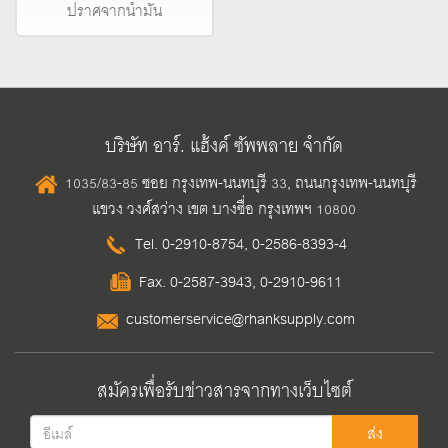
ปราศจากน้ำมัน
บริษัท อาร์. แฮ้งค์ ซัพพลาย จำกัด
1035/83-85 ซอย กรุงเทพ-นนทบุรี 33, ถนนกรุงเทพ-นนทบุรี
แขวง วงศ์สว่าง เขต บางซื่อ กรุงเทพฯ 10800
Tel.
0-2910-8754
,
0-2586-8393-4
Fax. 0-2587-3943, 0-2910-9611
customerservice@rhanksupply.com
สมัครเพื่อรับข่าวสารจากทางเว็บไซต์
ส่ง