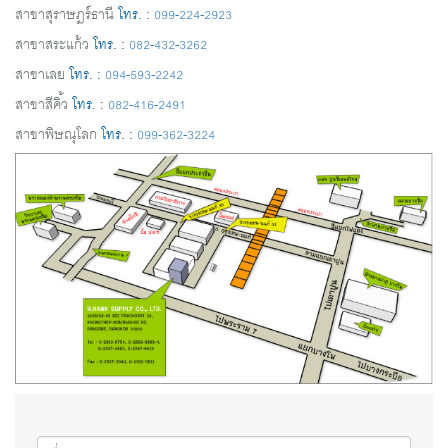
สาขาสุราษฎร์ธานี
โทร. :
099-224-2923
สาขาสระแก้ว
โทร. :
082-432-3262
สาขาเลย
โทร. :
094-593-2242
สาขาสีคิ้ว
โทร. :
082-416-2491
สาขาพิษณุโลก
โทร. :
099-362-3224