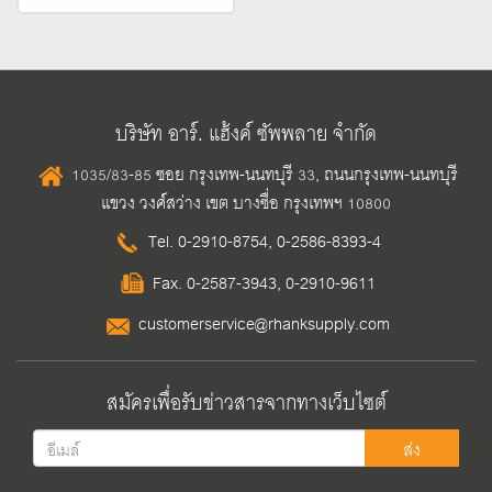
บริษัท อาร์. แฮ้งค์ ซัพพลาย จำกัด
1035/83-85 ซอย กรุงเทพ-นนทบุรี 33, ถนนกรุงเทพ-นนทบุรี
แขวง วงศ์สว่าง เขต บางซื่อ กรุงเทพฯ 10800
Tel.
0-2910-8754
,
0-2586-8393-4
Fax. 0-2587-3943, 0-2910-9611
customerservice@rhanksupply.com
สมัครเพื่อรับข่าวสารจากทางเว็บไซต์
ส่ง