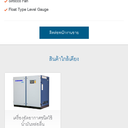
Sirocco Fan
Float Type Level Gauge
ติดต่อพนักงานขาย
สินค้าใกล้เคียง
เครื่องอัดอากาศชนิดใช้
น้ำมันหล่อลื่น